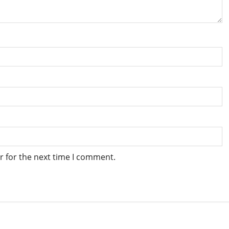
r for the next time I comment.