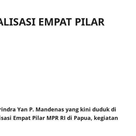
LISASI EMPAT PILAR
indra Yan P. Mandenas yang kini duduk di
isasi Empat Pilar MPR RI di Papua, kegiatan